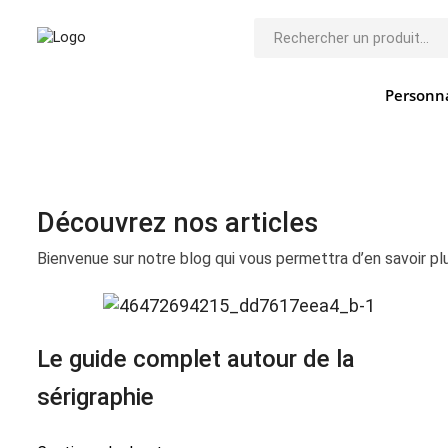
Personna
Découvrez nos articles
Bienvenue sur notre blog qui vous permettra d’en savoir plu
Le guide complet autour de la
sérigraphie