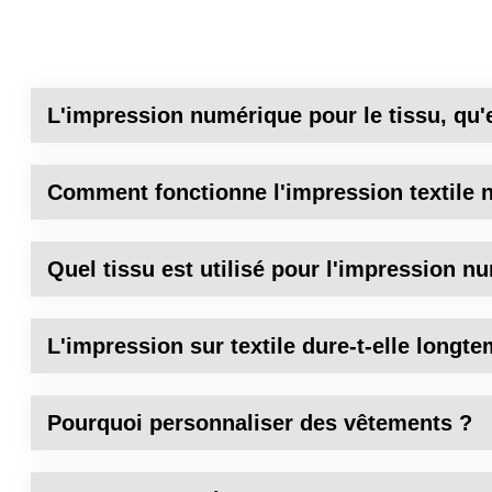
L'impression numérique pour le tissu, qu'e
Comment fonctionne l'impression textile 
Quel tissu est utilisé pour l'impression n
L'impression sur textile dure-t-elle longt
Pourquoi personnaliser des vêtements ?