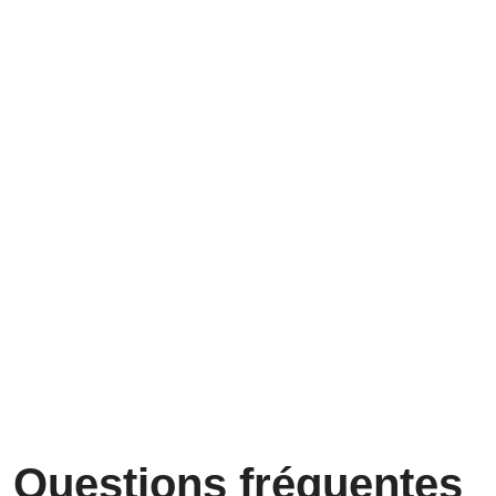
Questions fréquentes