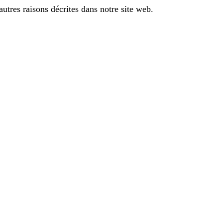
autres raisons décrites dans notre site web.