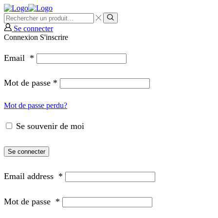
Se connecter
Connexion
S'inscrire
Email
*
Mot de passe
*
Mot de passe perdu?
Se souvenir de moi
Se connecter
Email address
*
Mot de passe
*