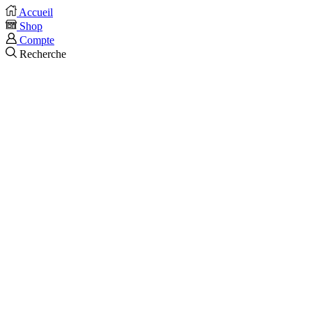
Accueil
Shop
Compte
Recherche