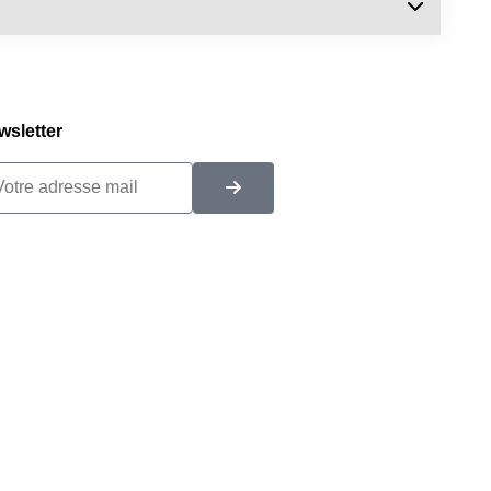
wsletter