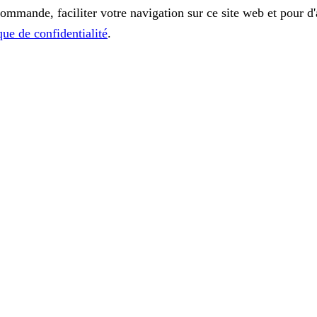
commande, faciliter votre navigation sur ce site web et pour d'
que de confidentialité
.