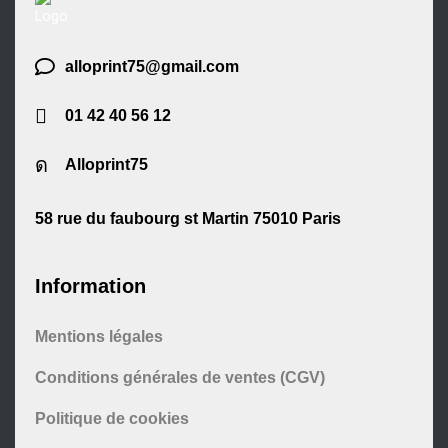
alloprint75@gmail.com
01 42 40 56 12
Alloprint75
58 rue du faubourg st Martin 75010 Paris
Information
Mentions légales
Conditions générales de ventes (CGV)
Politique de cookies