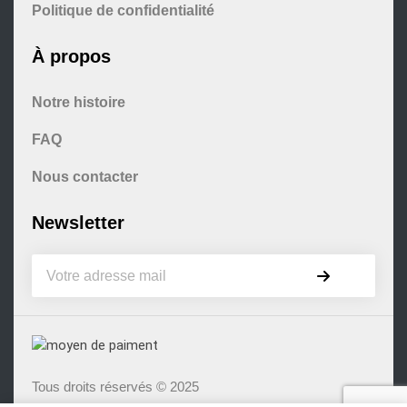
Politique de confidentialité
À propos
Notre histoire
FAQ
Nous contacter
Newsletter
Tous droits réservés © 2025