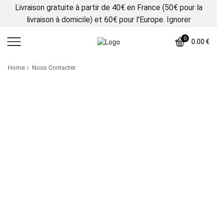
Livraison gratuite à partir de 40€ en France (50€ pour la
livraison à domicile) et 60€ pour l'Europe.
Ignorer
0
0.00
€
Home
Nous Contacter