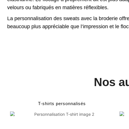
velours ou fabriqués en matières réflexibles.
La personnalisation des sweats avec la broderie offre
beaucoup plus appréciable que l’impression et le flo
Nos au
T-shirts personnalisés