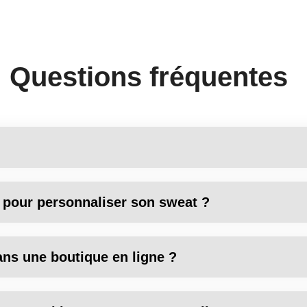
Questions fréquentes
 pour personnaliser son sweat ?
ans une boutique en ligne ?