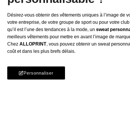
Désirez-vous obtenir des vêtements uniques à l’image de vo
votre entreprise, de votre groupe de sport ou pour votre club 
qu’il est l’une des tendances à la mode, un
sweat personna
meilleurs vêtements pour mettre en avant l’image de marque
Chez
ALLOPRINT
, vous pouvez obtenir un sweat personna
coût et dans les plus brefs délais.
Personnaliser