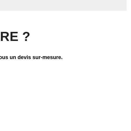
RE ?
nous un devis sur-mesure.