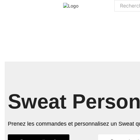
Sweat Person
Prenez les commandes et personnalisez un Sweat qu