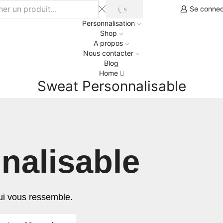
Se connec
Personnalisation
Shop
A propos
Nous contacter
Blog
Home
Sweat Personnalisable
nalisable
i vous ressemble.