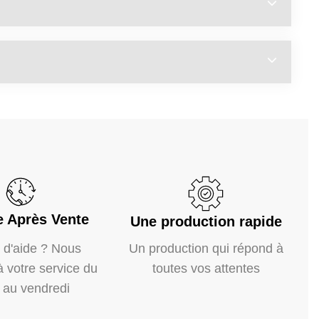
e Après Vente
Une production rapide
 d'aide ? Nous
Un production qui répond à
votre service du
toutes vos attentes
i au vendredi