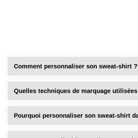
Comment personnaliser son sweat-shirt ?
Quelles techniques de marquage utilisées
Pourquoi personnaliser son sweat-shirt d