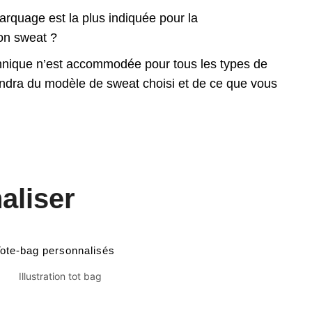
rquage est la plus indiquée pour la
on sweat ?
chnique n’est accommodée pour tous les types de
ndra du modèle de sweat choisi et de ce que vous
aliser
Tote-bag personnalisés