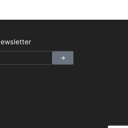
ewsletter