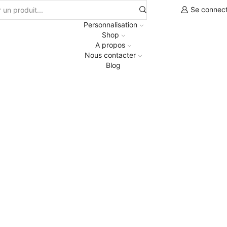
Se connec
Personnalisation
Shop
A propos
Nous contacter
Blog