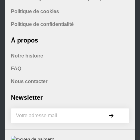
Politique de cookies
Politique de confidentialité
À propos
Notre histoire
FAQ
Nous contacter
Newsletter