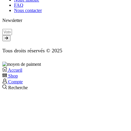
FAQ
Nous contacter
Newsletter
Tous droits réservés © 2025
Accueil
Shop
Compte
Recherche