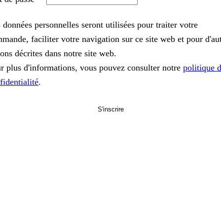
 données personnelles seront utilisées pour traiter votre
mande, faciliter votre navigation sur ce site web et pour d'au
sons décrites dans notre site web.
r plus d'informations, vous pouvez consulter notre
politique 
fidentialité
.
S'inscrire