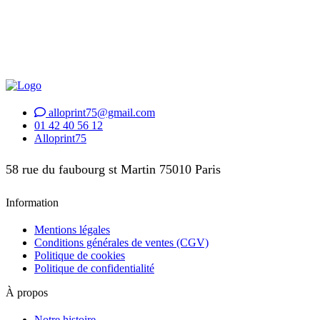
alloprint75@gmail.com
01 42 40 56 12
Alloprint75
58 rue du faubourg st Martin 75010 Paris
Information
Mentions légales
Conditions générales de ventes (CGV)
Politique de cookies
Politique de confidentialité
À propos
Notre histoire