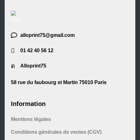
alloprint75@gmail.com
01 42 40 56 12
Alloprint75
58 rue du faubourg st Martin 75010 Paris
Information
Mentions légales
Conditions générales de ventes (CGV)