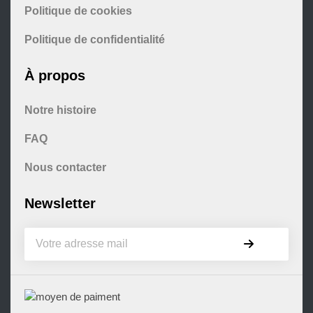
Politique de cookies
Politique de confidentialité
À propos
Notre histoire
FAQ
Nous contacter
Newsletter