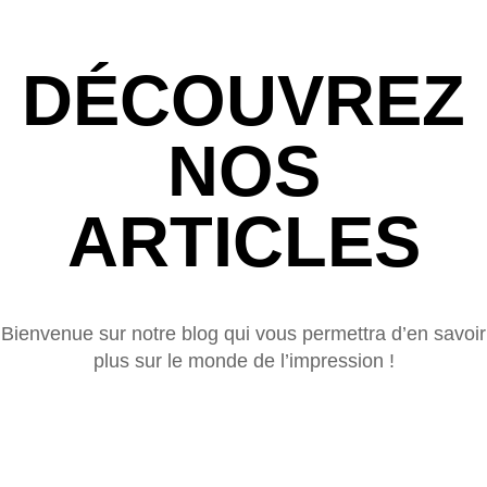
DÉCOUVREZ
NOS
ARTICLES
Bienvenue sur notre blog qui vous permettra d’en savoir
plus sur le monde de l’impression !